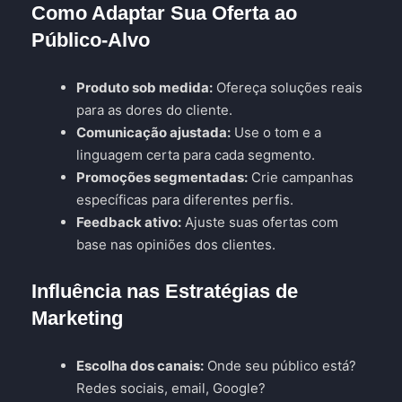
Como Adaptar Sua Oferta ao
Público-Alvo
Produto sob medida:
Ofereça soluções reais
para as dores do cliente.
Comunicação ajustada:
Use o tom e a
linguagem certa para cada segmento.
Promoções segmentadas:
Crie campanhas
específicas para diferentes perfis.
Feedback ativo:
Ajuste suas ofertas com
base nas opiniões dos clientes.
Influência nas Estratégias de
Marketing
Escolha dos canais:
Onde seu público está?
Redes sociais, email, Google?