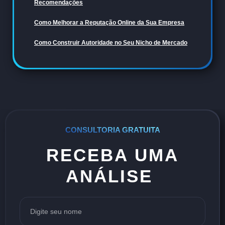
Recomendações
Como Melhorar a Reputação Online da Sua Empresa
Como Construir Autoridade no Seu Nicho de Mercado
CONSULTORIA GRATUITA
RECEBA UMA
ANÁLISE