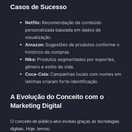
Casos de Sucesso
Netflix:
Recomendação de conteúdo
personalizada baseada em dados de
visualização.
Amazon:
Sugestões de produtos conforme o
histórico de compras.
Nike:
Produtos segmentados por esportes,
gênero e estilo de vida.
Coca-Cola:
Campanhas locais com nomes em
latinhas criaram forte identificação.
A Evolução do Conceito com o
Marketing Digital
O conceito de público-alvo evoluiu graças às tecnologias
digitais. Hoje, temos: