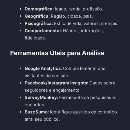
Demográfica:
Idade, renda, profissão.
Geográfica:
Região, cidade, país.
Psicográfica:
Estilo de vida, valores, crenças.
Comportamental:
Hábitos, interações,
fidelidade.
Ferramentas Úteis para Análise
Google Analytics:
Comportamento dos
visitantes do seu site.
Facebook/Instagram Insights:
Dados sobre
seguidores e engajamento.
SurveyMonkey:
Ferramenta de pesquisas e
enquetes.
BuzzSumo:
Identifique que tipo de conteúdo
atrai seu público.