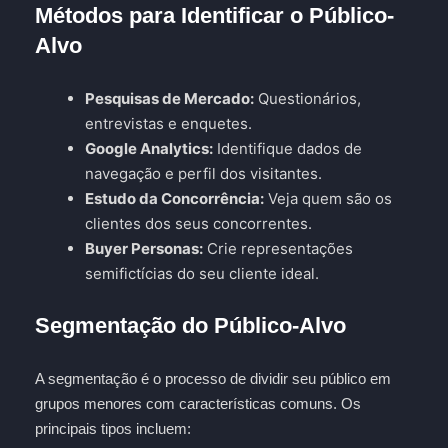
Métodos para Identificar o Público-
Alvo
Pesquisas de Mercado:
Questionários,
entrevistas e enquetes.
Google Analytics:
Identifique dados de
navegação e perfil dos visitantes.
Estudo da Concorrência:
Veja quem são os
clientes dos seus concorrentes.
Buyer Personas:
Crie representações
semifictícias do seu cliente ideal.
Segmentação do Público-Alvo
A segmentação é o processo de dividir seu público em
grupos menores com características comuns. Os
principais tipos incluem: