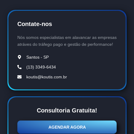
Contate-nos
Nós somos especialistas em alavancar as empresas
atráves do tráfego pago e gestão de performance!
Santos - SP
(13) 3349-6434
koutis@koutis.com.br
Consultoria Gratuita!
AGENDAR AGORA