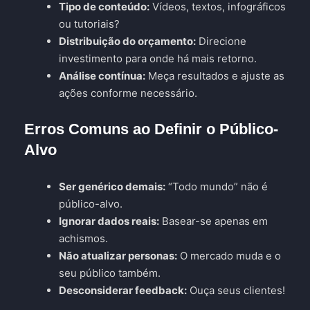
Tipo de conteúdo:
Vídeos, textos, infográficos
ou tutoriais?
Distribuição do orçamento:
Direcione
investimento para onde há mais retorno.
Análise contínua:
Meça resultados e ajuste as
ações conforme necessário.
Erros Comuns ao Definir o Público-
Alvo
Ser genérico demais:
“Todo mundo” não é
público-alvo.
Ignorar dados reais:
Basear-se apenas em
achismos.
Não atualizar personas:
O mercado muda e o
seu público também.
Desconsiderar feedback:
Ouça seus clientes!