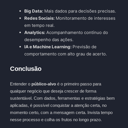
Big Data:
Mais dados para decisões precisas.
Redes Sociais:
Monitoramento de interesses
em tempo real.
Analytics:
Acompanhamento contínuo do
desempenho das ações.
IA e Machine Learning:
Previsão de
comportamento com alto grau de acerto.
Conclusão
Entender o
público-alvo
é o primeiro passo para
qualquer negócio que deseja crescer de forma
sustentável. Com dados, ferramentas e estratégias bem
aplicadas, é possível conquistar a atenção certa, no
momento certo, com a mensagem certa. Invista tempo
nesse processo e colha os frutos no longo prazo.