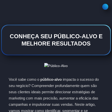
CONHEÇA SEU PÚBLICO-ALVO E
MELHORE RESULTADOS
Você sabe como o
público-alvo
impacta o sucesso do
seu negócio? Compreender profundamente quem são
seus clientes ideais permite direcionar estratégias de
marketing com mais precisão, aumentar a eficácia das
campanhas e impulsionar suas vendas. Neste artigo,
vamos mostrar como identificar, segmentar e se