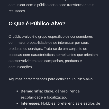
comunicar com o público certo pode transformar seus
resultados.
O Que é Público-Alvo?
O público-alvo é o grupo específico de consumidores
com maior probabilidade de se interessar por seus
produtos ou serviços. Trata-se de um conjunto de
pessoas com características semelhantes que orientam
o desenvolvimento de campanhas, produtos e
comunicações.
Algumas características para definir seu público-alvo:
Demografia:
Idade, gênero, renda,
escolaridade e localização.
Interesses:
Hobbies, preferências e estilos de