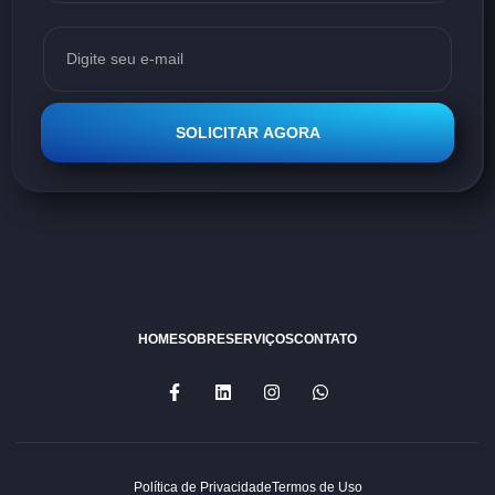
SOLICITAR AGORA
HOME
SOBRE
SERVIÇOS
CONTATO
Política de Privacidade
Termos de Uso