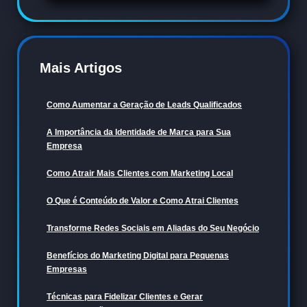
Mais Artigos
Como Aumentar a Geração de Leads Qualificados
A Importância da Identidade de Marca para Sua
Empresa
Como Atrair Mais Clientes com Marketing Local
O Que é Conteúdo de Valor e Como Atrai Clientes
Transforme Redes Sociais em Aliadas do Seu Negócio
Benefícios do Marketing Digital para Pequenas
Empresas
Técnicas para Fidelizar Clientes e Gerar