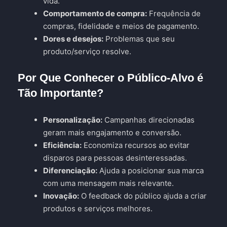
vida.
Comportamento de compra:
Frequência de
compras, fidelidade e meios de pagamento.
Dores e desejos:
Problemas que seu
produto/serviço resolve.
Por Que Conhecer o Público-Alvo é
Tão Importante?
Personalização:
Campanhas direcionadas
geram mais engajamento e conversão.
Eficiência:
Economiza recursos ao evitar
disparos para pessoas desinteressadas.
Diferenciação:
Ajuda a posicionar sua marca
com uma mensagem mais relevante.
Inovação:
O feedback do público ajuda a criar
produtos e serviços melhores.