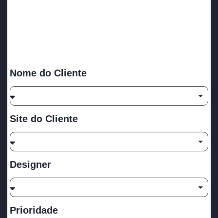
Nome do Cliente
Site do Cliente
Designer
Prioridade