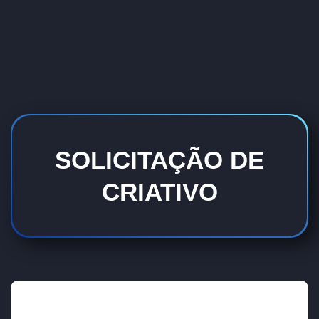
SOLICITAÇÃO DE
CRIATIVO