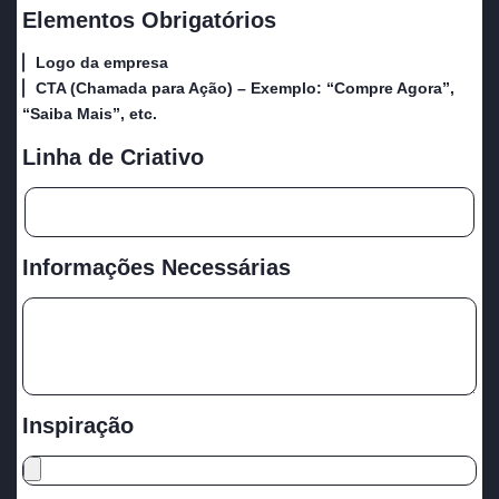
Elementos Obrigatórios
Logo da empresa
CTA (Chamada para Ação) – Exemplo: “Compre Agora”,
“Saiba Mais”, etc.
Linha de Criativo
Informações Necessárias
Inspiração