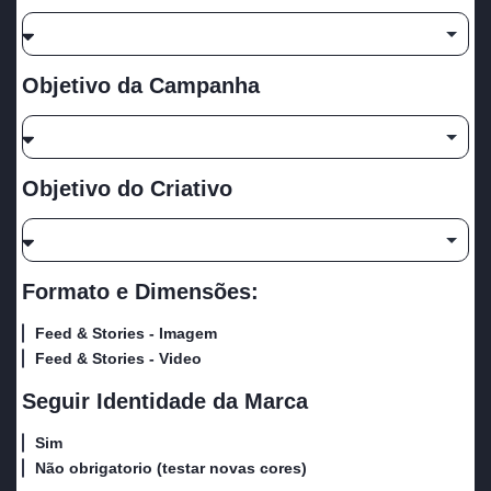
Objetivo da Campanha
Objetivo do Criativo
Formato e Dimensões:
Feed & Stories - Imagem
Feed & Stories - Video
Seguir Identidade da Marca
Sim
Não obrigatorio (testar novas cores)